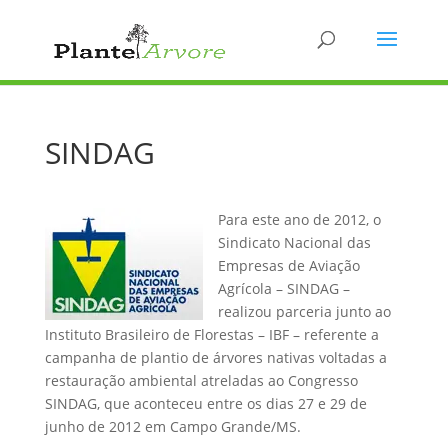
SINDAG
Para este ano de 2012, o
Sindicato Nacional das
Empresas de Aviação
Agrícola – SINDAG –
realizou parceria junto ao
Instituto Brasileiro de Florestas – IBF – referente a
campanha de plantio de árvores nativas voltadas a
restauração ambiental atreladas ao Congresso
SINDAG, que aconteceu entre os dias 27 e 29 de
junho de 2012 em Campo Grande/MS.