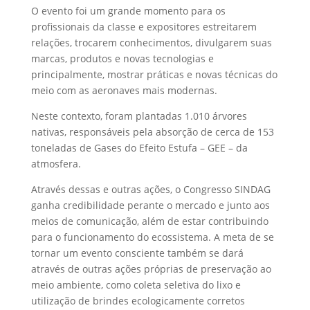
O evento foi um grande momento para os
profissionais da classe e expositores estreitarem
relações, trocarem conhecimentos, divulgarem suas
marcas, produtos e novas tecnologias e
principalmente, mostrar práticas e novas técnicas do
meio com as aeronaves mais modernas.
Neste contexto, foram plantadas 1.010 árvores
nativas, responsáveis pela absorção de cerca de 153
toneladas de Gases do Efeito Estufa – GEE – da
atmosfera.
Através dessas e outras ações, o Congresso SINDAG
ganha credibilidade perante o mercado e junto aos
meios de comunicação, além de estar contribuindo
para o funcionamento do ecossistema. A meta de se
tornar um evento consciente também se dará
através de outras ações próprias de preservação ao
meio ambiente, como coleta seletiva do lixo e
utilização de brindes ecologicamente corretos