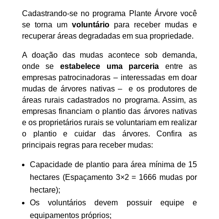
Cadastrando-se no programa Plante Árvore você
se torna um
voluntário
para receber mudas e
recuperar áreas degradadas em sua propriedade.
A doação das mudas acontece sob demanda,
onde se
estabelece uma parceria
entre as
empresas patrocinadoras – interessadas em doar
mudas de árvores nativas – e os produtores de
áreas rurais cadastrados no programa. Assim, as
empresas financiam o plantio das árvores nativas
e os proprietários rurais se voluntariam em realizar
o plantio e cuidar das árvores. Confira as
principais regras para receber mudas:
Capacidade de plantio para área mínima de 15
hectares (Espaçamento 3×2 = 1666 mudas por
hectare);
Os voluntários devem possuir equipe e
equipamentos próprios;