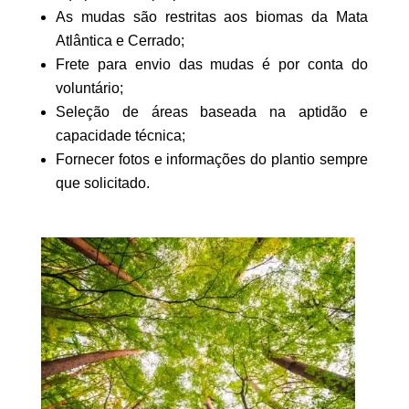
As mudas são restritas aos biomas da Mata
Atlântica e Cerrado;
Frete para envio das mudas é por conta do
voluntário;
Seleção de áreas baseada na aptidão e
capacidade técnica;
Fornecer fotos e informações do plantio sempre
que solicitado.