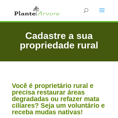
Cadastre a sua
propriedade rural
Você é proprietário rural e
precisa restaurar áreas
degradadas ou refazer mata
ciliares? Seja um voluntário e
receba mudas nativas!