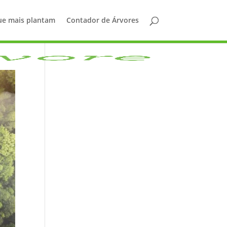
ue mais plantam
Contador de Árvores