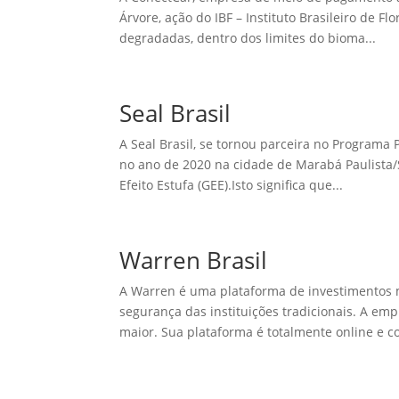
Árvore, ação do IBF – Instituto Brasileiro de Fl
degradadas, dentro dos limites do bioma...
Seal Brasil
A Seal Brasil, se tornou parceira no Programa 
no ano de 2020 na cidade de Marabá Paulista/
Efeito Estufa (GEE).Isto significa que...
Warren Brasil
A Warren é uma plataforma de investimentos 
segurança das instituições tradicionais. A em
maior. Sua plataforma é totalmente online e co