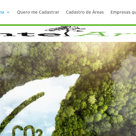
ma
Quero me Cadastrar
Cadastro de Áreas
Empresas q