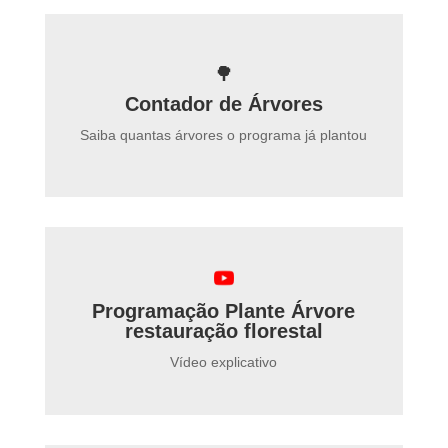
🌳
Contador de Árvores
Saiba quantas árvores o programa já plantou
Programação Plante Árvore
restauração florestal
Vídeo explicativo