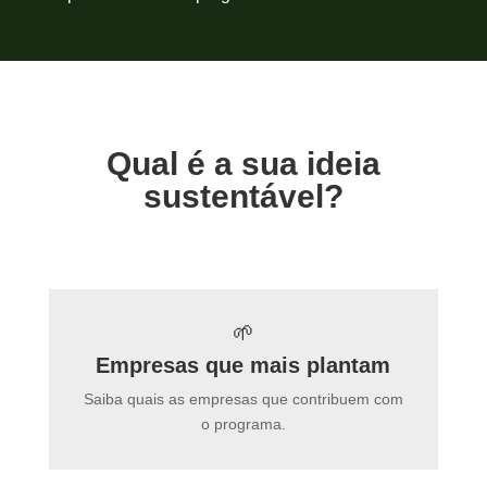
Qual é a sua ideia
sustentável?
🌱
Empresas que mais plantam
Saiba quais as empresas que contribuem com
o programa.