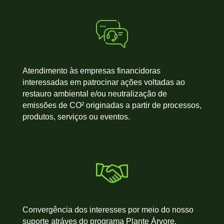
Atendimento às empresas financidoras
interessadas em patrocinar ações voltadas ao
restauro ambiental e/ou neutralização de
emissões de CO² originadas a partir de processos,
produtos, serviços ou eventos.
Convergência dos interesses por meio do nosso
suporte atráves do programa Plante Árvore.