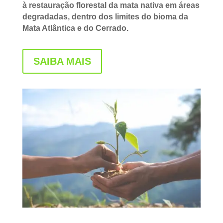
à restauração florestal da mata nativa em áreas
degradadas, dentro dos limites do bioma da
Mata Atlântica e do Cerrado.
SAIBA MAIS