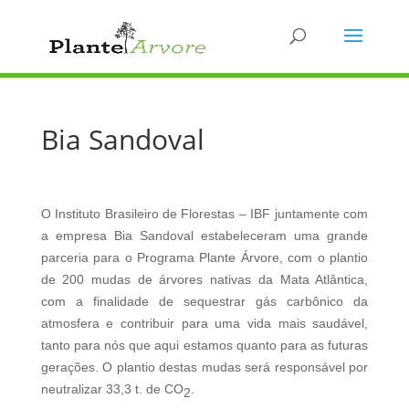
Bia Sandoval
O Instituto Brasileiro de Florestas – IBF juntamente com
a empresa Bia Sandoval estabeleceram uma grande
parceria para o Programa Plante Árvore, com o plantio
de 200 mudas de árvores nativas da Mata Atlântica,
com a finalidade de sequestrar gás carbônico da
atmosfera e contribuir para uma vida mais saudável,
tanto para nós que aqui estamos quanto para as futuras
gerações. O plantio destas mudas será responsável por
neutralizar 33,3 t. de CO
.
2